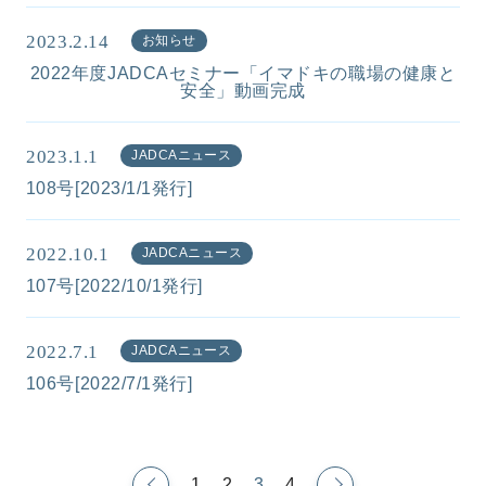
2023.2.14
お知らせ
2022年度JADCAセミナー「イマドキの職場の健康と
安全」動画完成
2023.1.1
JADCAニュース
108号[2023/1/1発行]
2022.10.1
JADCAニュース
107号[2022/10/1発行]
2022.7.1
JADCAニュース
106号[2022/7/1発行]
1
2
3
4