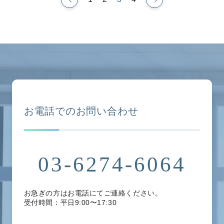
お電話でのお問い合わせ
03-6274-6064
お急ぎの方はお電話にてご連絡ください。
受付時間：平日9:00〜17:30