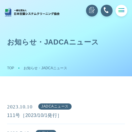
お知らせ・JADCAニュース
TOP
お知らせ・JADCAニュース
2023.10.10
JADCAニュース
111号［2023/10/1発行］