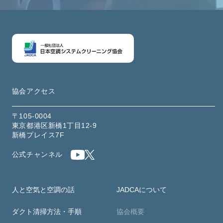
協会アクセス
〒105-0004
東京都港区新橋1丁目12-9
新橋プレイス7F
公式チャンネル
人と空気と空調の話
JADCAについて
ダクト清掃方法・手順
協会概要