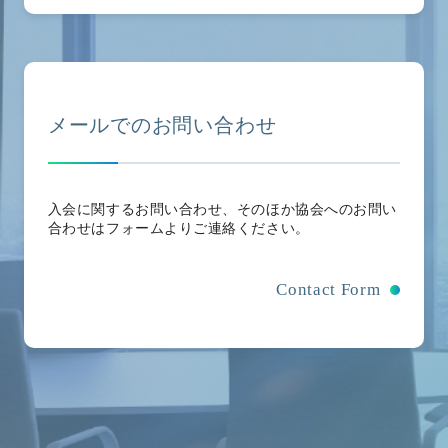
メールでのお問い合わせ
入会に関するお問い合わせ、そのほか協会へのお問い
合わせはフォームよりご連絡ください。
Contact Form