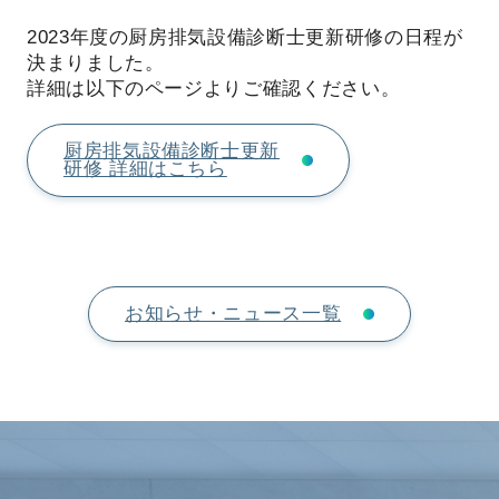
2023年度の厨房排気設備診断士更新研修の日程が
決まりました。
詳細は以下のページよりご確認ください。
厨房排気設備診断士更新
研修 詳細はこちら
お知らせ・ニュース一覧