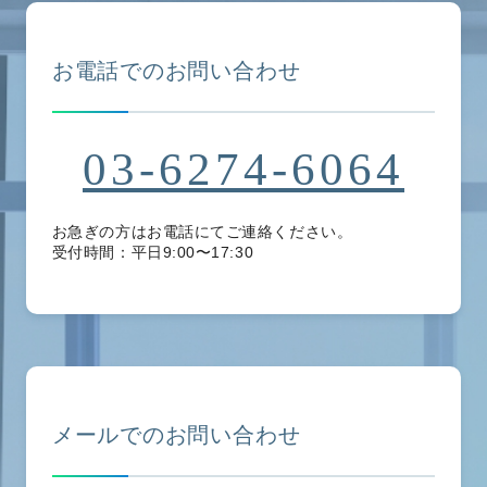
お電話でのお問い合わせ
03-6274-6064
お急ぎの方はお電話にてご連絡ください。
受付時間：平日9:00〜17:30
メールでのお問い合わせ