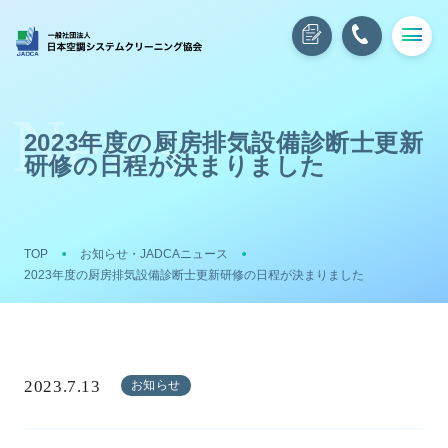
2023年度の厨房排気設備診断士更新
研修の日程が決まりました
TOP
お知らせ・JADCAニュース
2023年度の厨房排気設備診断士更新研修の日程が決まりました
2023.7.13
お知らせ