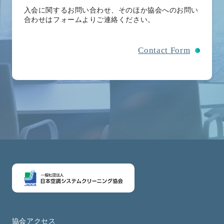
入会に関するお問い合わせ、そのほか協会へのお問い
合わせはフォームよりご連絡ください。
Contact Form
協会アクセス