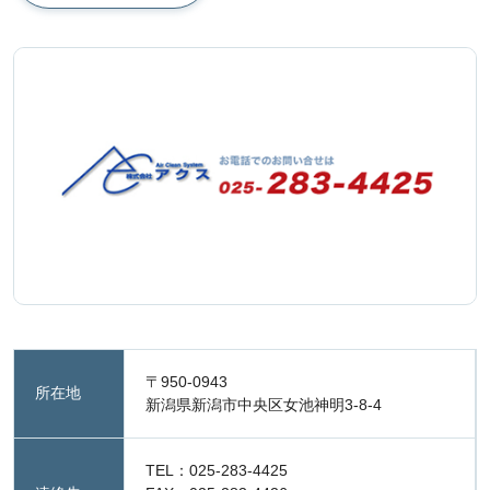
〒950-0943
所在地
新潟県新潟市中央区女池神明3-8-4
TEL：025-283-4425