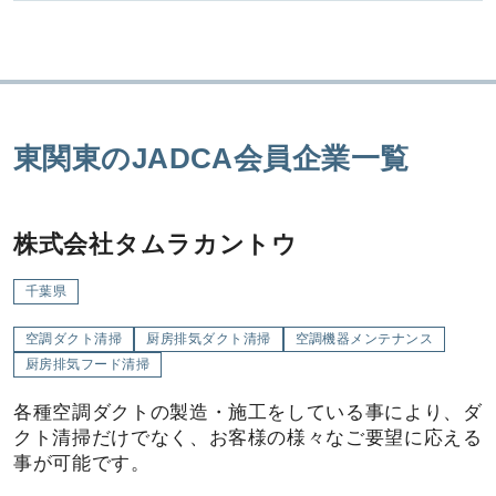
東関東のJADCA会員企業一覧
株式会社タムラカントウ
千葉県
空調ダクト清掃
厨房排気ダクト清掃
空調機器メンテナンス
厨房排気フード清掃
各種空調ダクトの製造・施工をしている事により、ダ
クト清掃だけでなく、お客様の様々なご要望に応える
事が可能です。