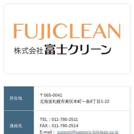
〒065-0041
所在地
北海道札幌市東区本町一条8丁目1-22
TEL：011-780-2511
連絡先
FAX：011-780-2514
E-mail：
support@sapporo-fujiclean.co.jp