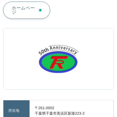
ホームペー
ジ
〒261-0002
所在地
千葉県千葉市美浜区新港223-2