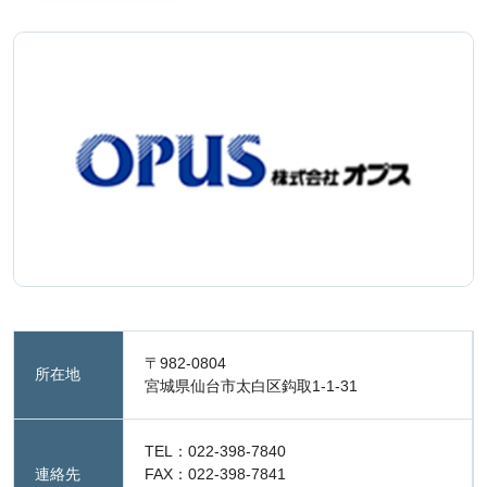
〒982-0804
所在地
宮城県仙台市太白区鈎取1-1-31
TEL：022-398-7840
連絡先
FAX：022-398-7841