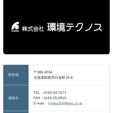
〒085-0034
所在地
北海道釧路市白金町19-8
TEL：0154-24-3171
連絡先
FAX：0154-25-0915
E-mail：
t-higuchi@kktec.co.jp