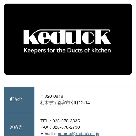
〒320-0848
所在地
栃木県宇都宮市幸町12-14
TEL：028-678-3335
連絡先
FAX：028-678-2730
E-mail：
soumu@keduck.co.jp