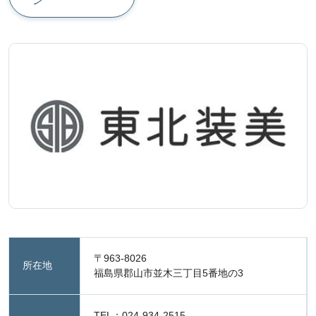
〒963-8026
所在地
福島県郡山市並木三丁目5番地の3
TEL：024-934-2515