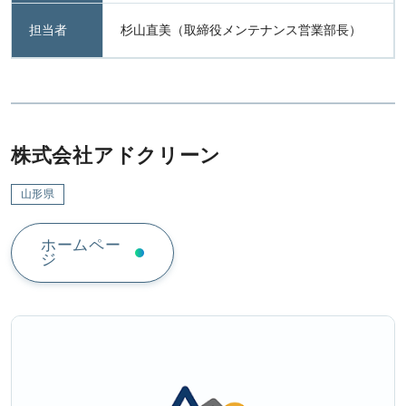
担当者
杉山直美（取締役メンテナンス営業部長）
株式会社アドクリーン
山形県
ホームペー
ジ