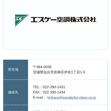
〒984-0038
所在地
宮城県仙台市若林区伊在1丁目1-5
TEL：022-390-1431
連絡先
FAX：022-390-1434
E-mail：
kirihara@wonderful-clean.co.jp