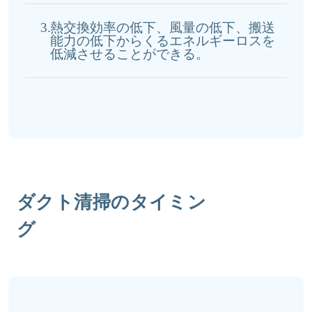
3.
熱交換効率の低下、風量の低下、搬送
能力の低下からくるエネルギーロスを
低減させることができる。
ダクト清掃のタイミン
グ