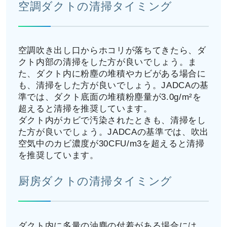
空調ダクトの清掃タイミング
空調吹き出し口からホコリが落ちてきたら、ダ
クト内部の清掃をした方が良いでしょう。ま
た、ダクト内に粉塵の堆積やカビがある場合に
も、清掃をした方が良いでしょう。JADCAの基
準では、ダクト底面の堆積粉塵量が3.0g/m²を
超えると清掃を推奨しています。
ダクト内がカビで汚染されたときも、清掃をし
た方が良いでしょう。JADCAの基準では、吹出
空気中のカビ濃度が30CFU/m3を超えると清掃
を推奨しています。
厨房ダクトの清掃タイミング
ダクト内に多量の油塵の付着がある場合には、