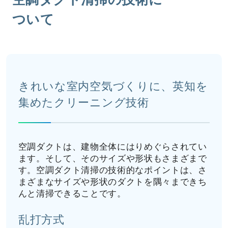
ついて
きれいな室内空気づくりに、英知を
集めたクリーニング技術
空調ダクトは、建物全体にはりめぐらされてい
ます。そして、そのサイズや形状もさまざまで
す。空調ダクト清掃の技術的なポイントは、さ
まざまなサイズや形状のダクトを隅々まできち
んと清掃できることです。
乱打方式