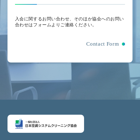
入会に関するお問い合わせ、そのほか協会へのお問い
合わせはフォームよりご連絡ください。
Contact Form