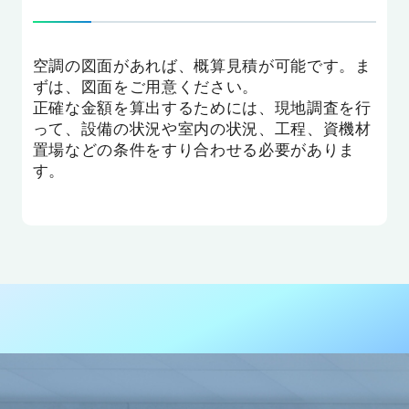
空調の図面があれば、概算見積が可能です。ま
ずは、図面をご用意ください。
正確な金額を算出するためには、現地調査を行
って、設備の状況や室内の状況、工程、資機材
置場などの条件をすり合わせる必要がありま
す。