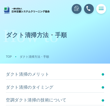
ダクト清掃方法・手順
TOP
ダクト清掃方法・手順
ダクト清掃のメリット
ダクト清掃のタイミング
空調ダクト清掃の技術について