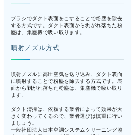
ブラシでダクト表面をこすることで粉塵を除去
する方式です。ダクト表面から剥がれ落ちた粉
塵は、集塵機で吸い取ります。
噴射ノズル方式
噴射ノズルに高圧空気を送り込み、ダクト表面
に噴射することで粉塵を除去する方式です。表
面から剥がれ落ちた粉塵は、集塵機で吸い取り
ます。
ダクト清掃は、依頼する業者によって効果が大
きく変わってくるので、業者選びは慎重に行い
ましょう。
一般社団法人日本空調システムクリーニング協