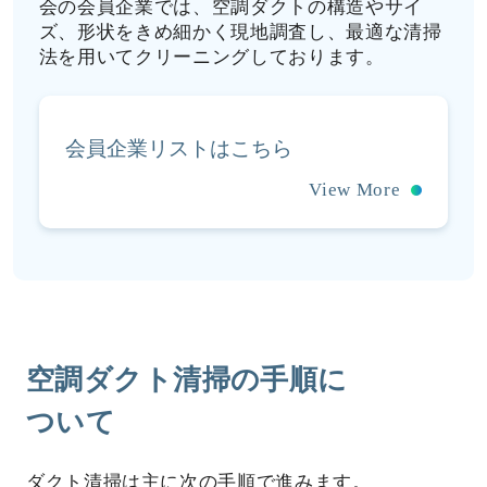
会の会員企業では、空調ダクトの構造やサイ
ズ、形状をきめ細かく現地調査し、最適な清掃
法を用いてクリーニングしております。
会員企業リストはこちら
View More
空調ダクト清掃の手順に
ついて
ダクト清掃は主に次の手順で進みます。