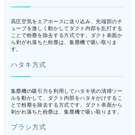
高圧空気をエアホースに送り込み、先端部のチ
ューブを激しく動かしてダクト内部を乱打する
ことで粉塵を除去する方式です。ダクト表面か
ら剥がれ落ちた粉塵は、集塵機で吸い取りま
す。
ハタキ方式
集塵機の吸引力を利用してハタキ状の清掃ツー
ルを動かして、ダクト内部をハタキがけするこ
とで粉塵を除去する方式です。ダクト表面から
剥がれ落ちた粉塵は、集塵機で吸い取ります。
ブラシ方式