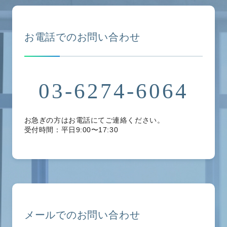
お電話でのお問い合わせ
03-6274-6064
お急ぎの方はお電話にてご連絡ください。
受付時間：平日9:00〜17:30
メールでのお問い合わせ