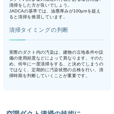
清掃をした方が良いでしょう。
JADCAの基準では、油塵厚みが100μmを超え
ると清掃を推奨しています。
清掃タイミングの判断
実際のダクト内の汚染は、建物の立地条件や設
備の使用頻度などによって異なります。そのた
め、何年に一度清掃をする、と決めてしまうの
ではなく、定期的に汚染状態の点検を行い、清
掃時期を判断していくことが重要です。
空調ダクト清掃の技術に