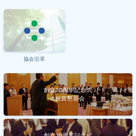
協会沿革
創立30周年記念式
&祝賀懇親会
創立20周年記念式