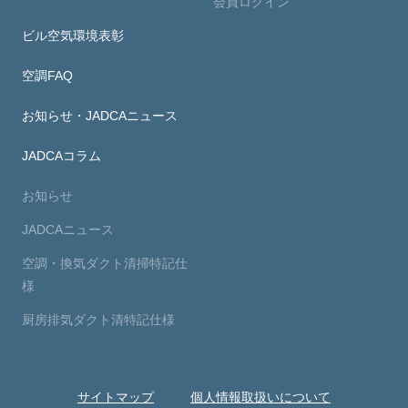
会員ログイン
ビル空気環境表彰
空調FAQ
お知らせ・JADCAニュース
JADCAコラム
お知らせ
JADCAニュース
空調・換気ダクト清掃特記仕
様
厨房排気ダクト清特記仕様
サイトマップ
個人情報取扱いについて