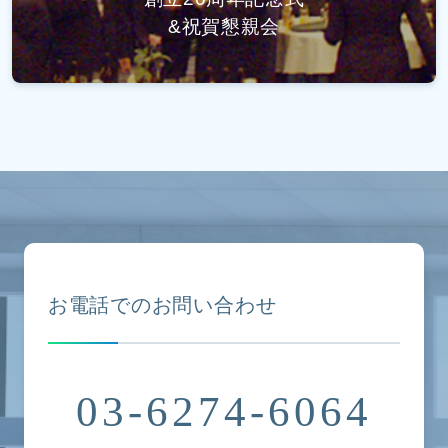
&祝賀懇親会
お電話でのお問い合わせ
03-6274-6064