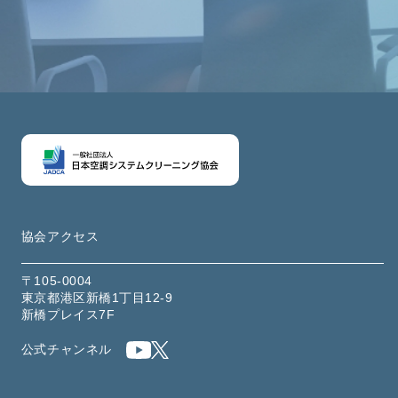
協会アクセス
〒105-0004
東京都港区新橋1丁目12-9
新橋プレイス7F
公式チャンネル