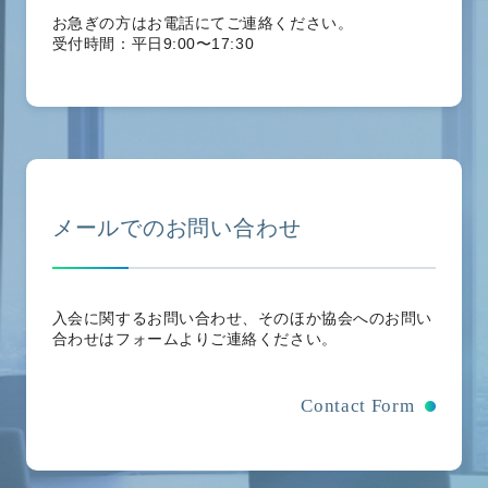
お急ぎの方はお電話にてご連絡ください。
受付時間：平日9:00〜17:30
メールでのお問い合わせ
入会に関するお問い合わせ、そのほか協会へのお問い
合わせはフォームよりご連絡ください。
Contact Form