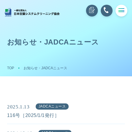
お知らせ・JADCAニュース
TOP
お知らせ・JADCAニュース
2025.1.13
JADCAニュース
116号［2025/1/1発行］