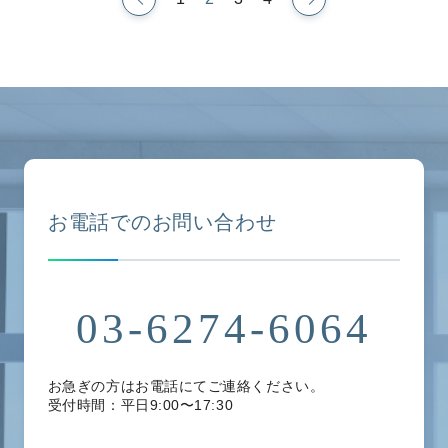
お電話でのお問い合わせ
03-6274-6064
お急ぎの方はお電話にてご連絡ください。
受付時間：平日9:00〜17:30