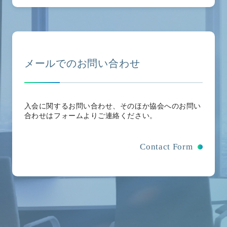
メールでのお問い合わせ
入会に関するお問い合わせ、そのほか協会へのお問い
合わせはフォームよりご連絡ください。
Contact Form