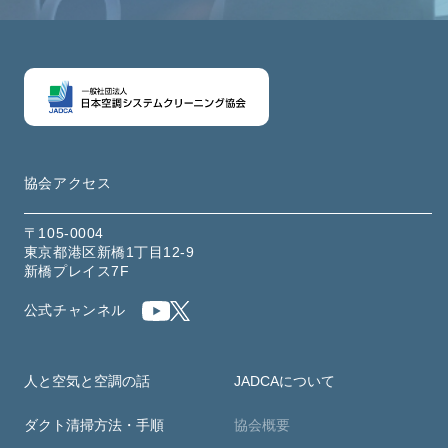
協会アクセス
〒105-0004
東京都港区新橋1丁目12-9
新橋プレイス7F
公式チャンネル
人と空気と空調の話
JADCAについて
ダクト清掃方法・手順
協会概要