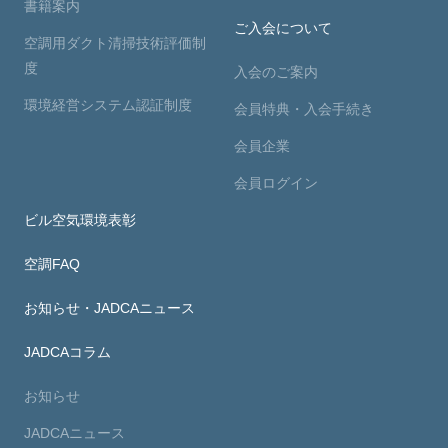
書籍案内
ご入会について
空調用ダクト清掃技術評価制
度
入会のご案内
環境経営システム認証制度
会員特典・入会手続き
会員企業
会員ログイン
ビル空気環境表彰
空調FAQ
お知らせ・JADCAニュース
JADCAコラム
お知らせ
JADCAニュース