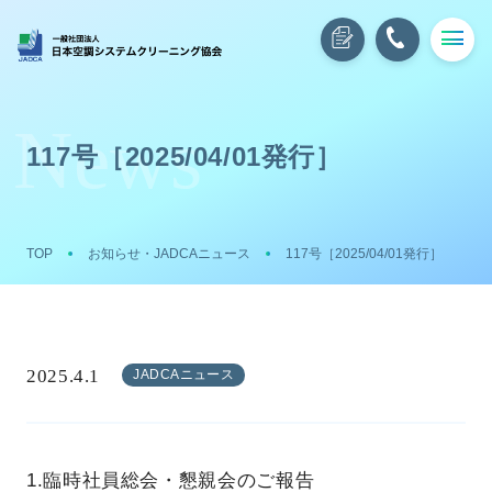
117号［2025/04/01発行］
TOP
お知らせ・JADCAニュース
117号［2025/04/01発行］
2025.4.1
JADCAニュース
1.臨時社員総会・懇親会のご報告