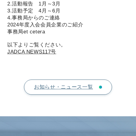
2.活動報告 1月～3月
3.活動予定 4月～6月
4.事務局からのご連絡
2024年度入会会員企業のご紹介
事務局et cetera
以下よりご覧ください。
JADCA NEWS117号
お知らせ・ニュース一覧