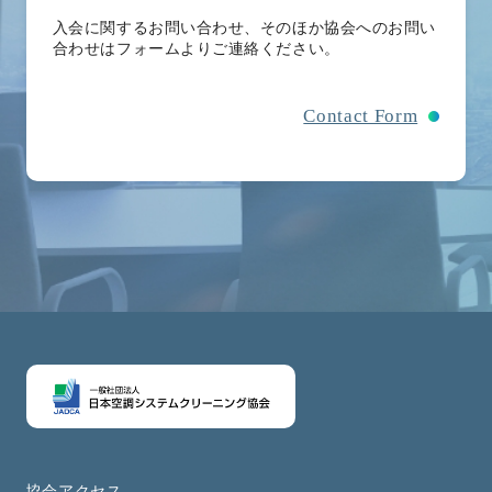
入会に関するお問い合わせ、そのほか協会へのお問い
合わせはフォームよりご連絡ください。
Contact Form
協会アクセス