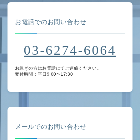
お電話でのお問い合わせ
03-6274-6064
お急ぎの方はお電話にてご連絡ください。
受付時間：平日9:00〜17:30
メールでのお問い合わせ