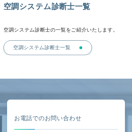
空調システム診断士一覧
空調システム診断士の一覧をご紹介いたします。
空調システム診断士一覧
お電話でのお問い合わせ