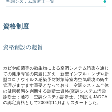
空調システム診断士一覧
資格制度
資格創設の趣旨
カビや細菌等の微生物による空調システム汚染を通じ
ての健康障害の問題に加え、新型インフルエンザや新
型コロナウイルス感染予防対策等室内空気環境の衛生
管理がますます重要となっており、空調システム全体
の健康状態を判断する診断士資格(空調システム汚染
診断士；通称「空調システム診断士」)制度をJADCA
の認定資格として2009年11月よりスタートした。