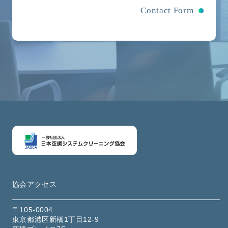
Contact Form
協会アクセス
〒105-0004
東京都港区新橋1丁目12-9