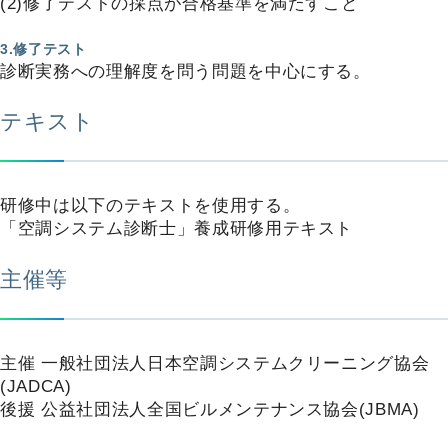
(2)修了テストの採点が合格基準を満たすこと
3.修了テスト
診断実務への理解度を問う問題を中心にする。
テキスト
研修中は以下のテキストを使用する。
「空調システム診断士」養成研修用テキスト
主催等
主催 一般社団法人日本空調システムクリーニング協会
(JADCA)
後援 公益社団法人全国ビルメンテナンス協会(JBMA)