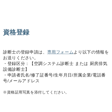
資格登録
診断士の登録申請は、
専用フォーム
より以下の情報を
お送りください。
・登録区分：【空調システム診断士 または 厨房排気
設備診断士】
・申請者氏名/修了証番号/生年月日/所属企業/電話番
号/メールアドレス
※資格証用写真を添付してください。