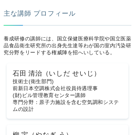
主な講師 プロフィール
養成研修の講師には、国立保健医療科学院や国立医薬
品食品衛生研究所の出身先生達等わが国の室内汚染研
究分野をリードする権威陣を招へいしている。
石田 清治（いしだ せいじ）
技術士(衛生部門)
前新日本空調株式会社役員待遇理事
(財)ビル管理教育センター講師
専門分野：原子力施設を含む空気調和システ
ムの設計