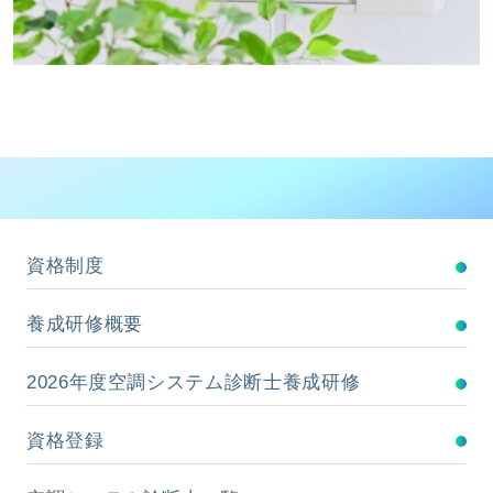
資格制度
養成研修概要
2026年度空調システム診断士養成研修
資格登録