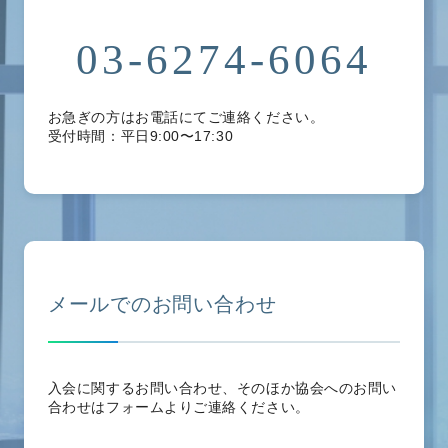
03-6274-6064
お急ぎの方はお電話にてご連絡ください。
受付時間：平日9:00〜17:30
メールでのお問い合わせ
入会に関するお問い合わせ、そのほか協会へのお問い
合わせはフォームよりご連絡ください。