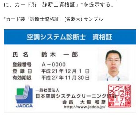
に、カード製「診断士資格証」*を提示する。
*カード製「診断士資格証」(名刺大) サンプル