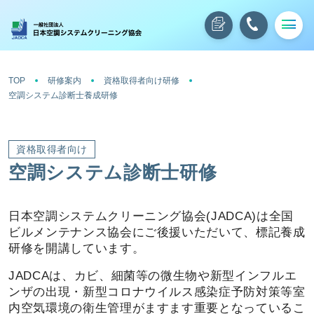
TOP
研修案内
資格取得者向け研修
空調システム診断士養成研修
資格取得者向け
空調システム診断士研修
日本空調システムクリーニング協会(JADCA)は全国
ビルメンテナンス協会にご後援いただいて、標記養成
研修を開講しています。
JADCAは、カビ、細菌等の微生物や新型インフルエ
ンザの出現・新型コロナウイルス感染症予防対策等室
内空気環境の衛生管理がますます重要となっているこ