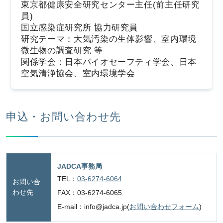
東京都健康安全研究センター主任(前主任研究
員)
国立感染症研究所 協力研究員
研究テーマ：大気汚染の生体影響、室内環境
微生物の調査研究 等
関係学会：日本バイオセーフティ学会、日本
空気清浄協会、室内環境学会
申込・お問い合わせ先
JADCA事務局
TEL：
03-6274-6064
お問い合
わせ先
FAX：03-6274-6065
E-mail：info@jadca.jp(
お問い合わせフォーム
)