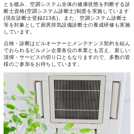
とを鑑み、空調システム全体の健康状態を判断する診
断士資格(空調システム診断士)制度を実施しています
(現在診断士登録213名)。また、空調システム診断士
等を対象として厨房排気設備診断士の養成研修も実施
しています。
点検・診断はビルオーナーとメンテナンス契約を結ん
でおられるビルメン企業各位の本業とも言え、新しい
清掃・サービスの切り口ともなりますので、多数の皆
様のご参加をお待ちしています。