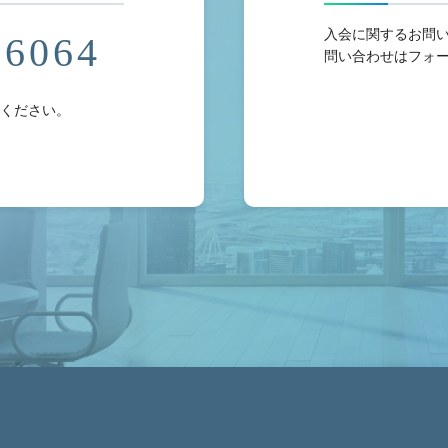
入会に関するお問
-6064
問い合わせはフォ
ください。