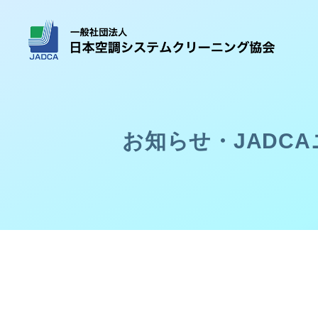
お知らせ・JADC