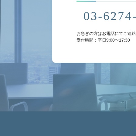
03-6274
お急ぎの方はお電話にてご連絡
受付時間：平日9:00〜17:30