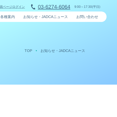
03-6274-6064
9:00～17:30(平日)
員ページログイン
各種案内
お知らせ・JADCAニュース
お問い合わせ
TOP
お知らせ・JADCAニュース