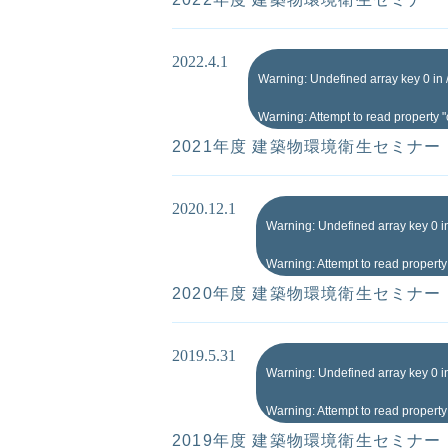
2022.4.1
Warning
: Undefined array key 0 in
Warning
: Attempt to read property 
2021年度 建築物環境衛生セミナー
2020.12.1
Warning
: Undefined array key 0 
Warning
: Attempt to read propert
2020年度 建築物環境衛生セミナー
2019.5.31
Warning
: Undefined array key 0 
Warning
: Attempt to read propert
2019年度 建築物環境衛生セミナー