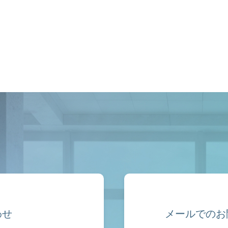
わせ
メールでのお