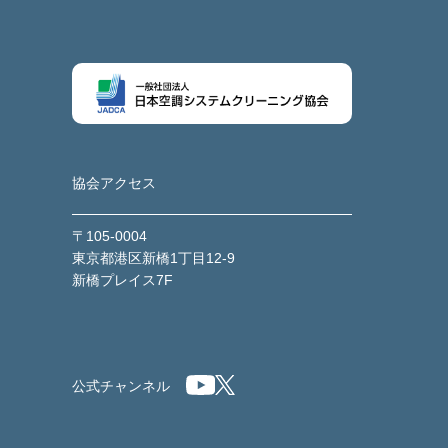
協会アクセス
〒105-0004
東京都港区新橋1丁目12-9
新橋プレイス7F
公式チャンネル