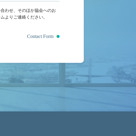
い合わせ、そのほか協会へのお
ームよりご連絡ください。
Contact Form