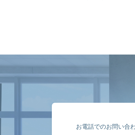
お電話でのお問い合