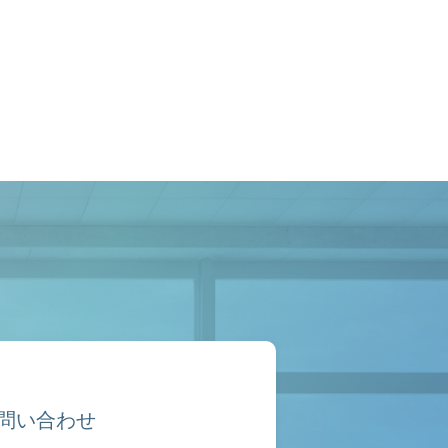
問い合わせ