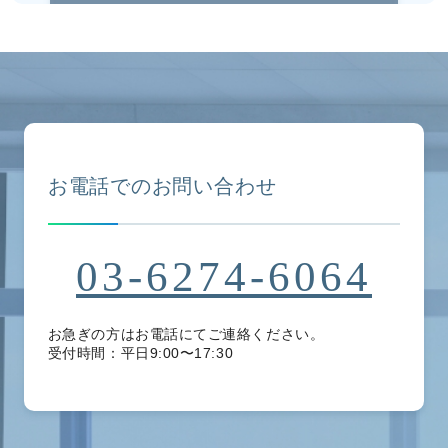
お電話でのお問い合わせ
03-6274-6064
お急ぎの方はお電話にてご連絡ください。
受付時間：平日9:00〜17:30