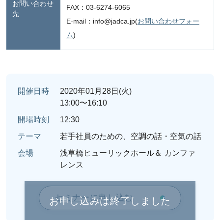
お問い合わせ
FAX：03-6274-6065
先
E-mail：info@jadca.jp(
お問い合わせフォー
ム
)
開催日時
2020年01月28日(火)
13:00〜16:10
開場時刻
12:30
テーマ
若手社員のための、空調の話・空気の話
会場
浅草橋ヒューリックホール＆ カンファ
レンス
セミナーに申し込む