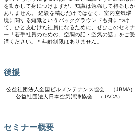
を動かして身につけますが、知識は勉強して得るしか
ありません。 経験を積むだけではなく、室内空気環
境に関する知識というバックグラウンドも身につけ
て、ひと皮むけた社員になるために、ぜひこのセミナ
ー「若手社員のための、空調の話・空気の話」をご受
講ください。＊年齢制限はありません。
後援
公益社団法人全国ビルメンテナンス協会 （JBMA)
公益社団法人日本空気清浄協会 （JACA）
セミナー概要