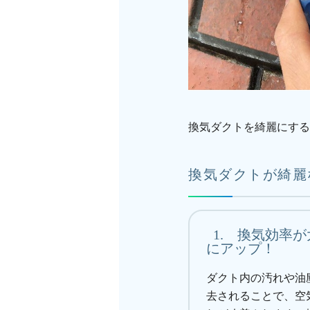
換気ダクトを綺麗にする
換気ダクトが綺麗
1.
換気効率が
にアップ！
ダクト内の汚れや油
去されることで、空