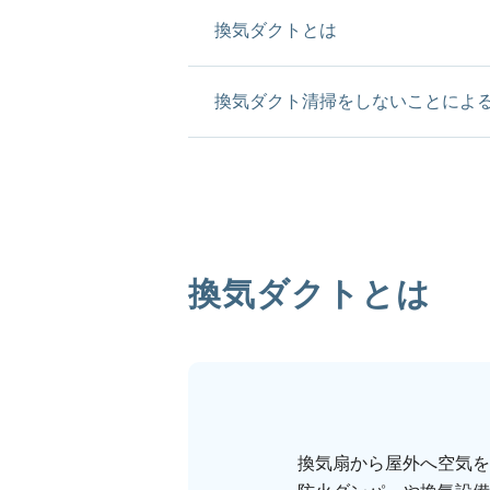
換気ダクトとは
換気ダクト清掃をしないことによ
換気ダクトとは
換気扇から屋外へ空気を