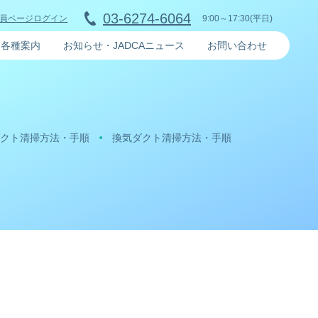
03-6274-6064
9:00～17:30(平日)
員ページログイン
各種案内
お知らせ・JADCAニュース
お問い合わせ
クト清掃方法・手順
換気ダクト清掃方法・手順