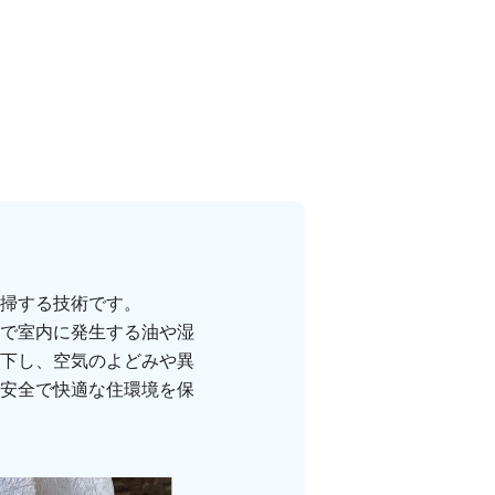
掃する技術です。
で室内に発生する油や湿
下し、空気のよどみや異
安全で快適な住環境を保