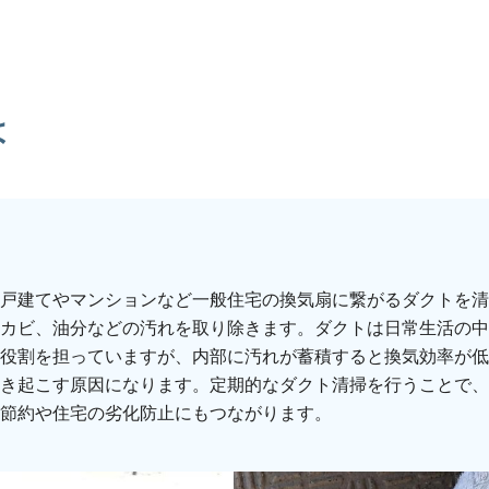
は
戸建てやマンションなど一般住宅の換気扇に繋がるダクトを清
カビ、油分などの汚れを取り除きます。ダクトは日常生活の中
役割を担っていますが、内部に汚れが蓄積すると換気効率が低
き起こす原因になります。定期的なダクト清掃を行うことで、
節約や住宅の劣化防止にもつながります。