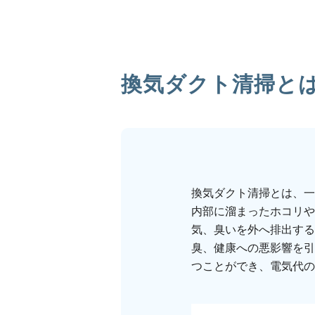
換気ダクト清掃と
換気ダクト清掃とは、一
内部に溜まったホコリや
気、臭いを外へ排出する
臭、健康への悪影響を引
つことができ、電気代の