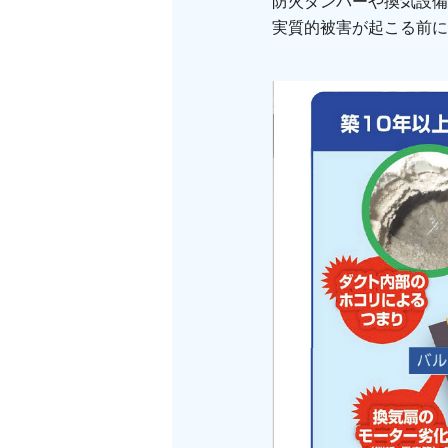
防火ダンパーや換気設備
実質的被害が起こる前に