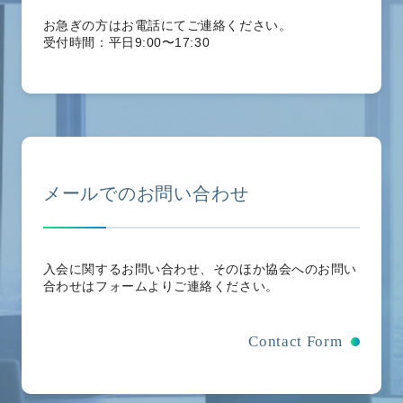
お急ぎの方はお電話にてご連絡ください。
受付時間：平日9:00〜17:30
メールでのお問い合わせ
入会に関するお問い合わせ、そのほか協会へのお問い
合わせはフォームよりご連絡ください。
Contact Form