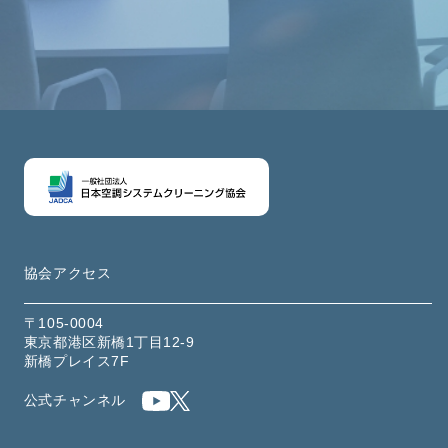
協会アクセス
〒105-0004
東京都港区新橋1丁目12-9
新橋プレイス7F
公式チャンネル