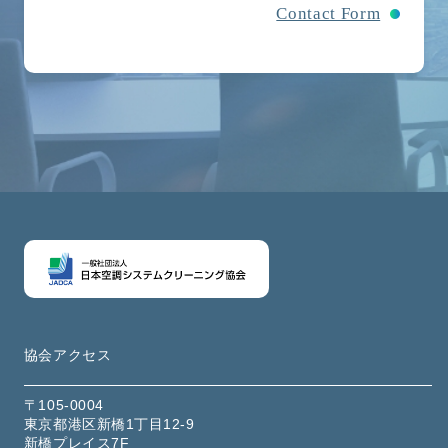
Contact Form
協会アクセス
〒105-0004
東京都港区新橋1丁目12-9
新橋プレイス7F