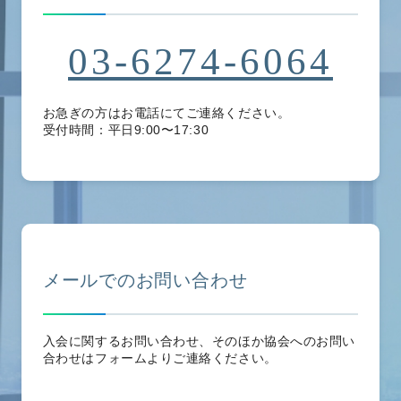
03-6274-6064
お急ぎの方はお電話にてご連絡ください。
受付時間：平日9:00〜17:30
メールでのお問い合わせ
入会に関するお問い合わせ、そのほか協会へのお問い
合わせはフォームよりご連絡ください。