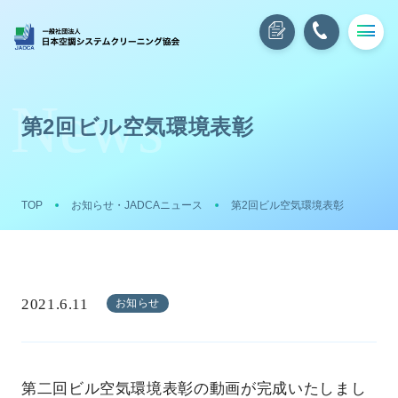
第2回ビル空気環境表彰
TOP
お知らせ・JADCAニュース
第2回ビル空気環境表彰
2021.6.11
お知らせ
第二回ビル空気環境表彰の動画が完成いたしまし