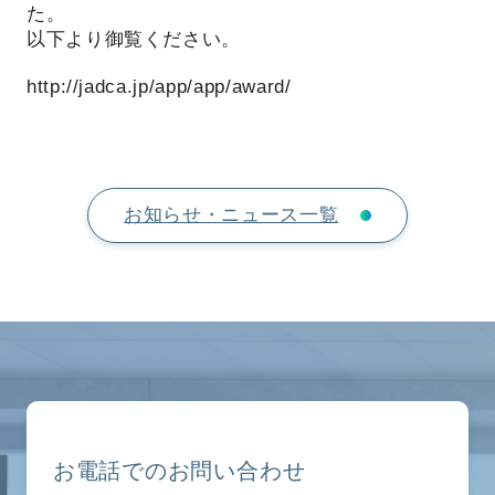
た。
以下より御覧ください。
http://jadca.jp/app/app/award/
お知らせ・ニュース一覧
お電話でのお問い合わせ