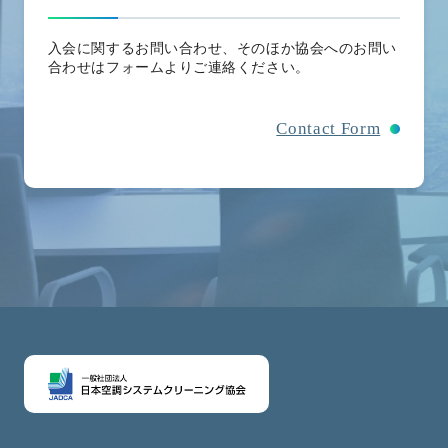
入会に関するお問い合わせ、そのほか協会へのお問い
合わせはフォームよりご連絡ください。
Contact Form