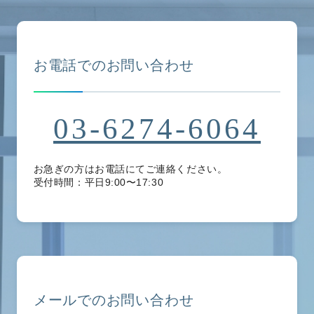
お電話でのお問い合わせ
03-6274-6064
お急ぎの方はお電話にてご連絡ください。
受付時間：平日9:00〜17:30
メールでのお問い合わせ