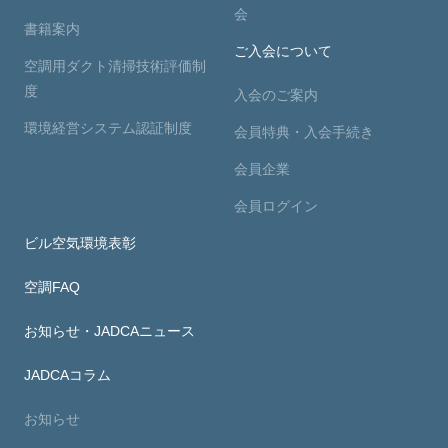
会
書籍案内
ご入会について
空調用ダクト清掃技術評価制
度
入会のご案内
環境経営システム認証制度
会員特典・入会手続き
会員企業
会員ログイン
ビル空気環境表彰
空調FAQ
お知らせ・JADCAニュース
JADCAコラム
お知らせ