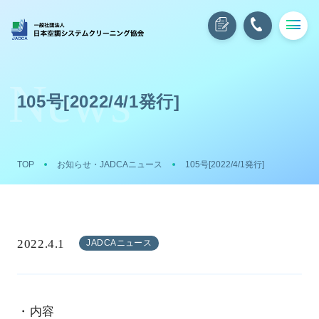
105号[2022/4/1発行]
TOP
お知らせ・JADCAニュース
105号[2022/4/1発行]
2022.4.1
JADCAニュース
・内容