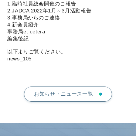
1.臨時社員総会開催のご報告
2.JADCA 2022年1月～3月活動報告
3.事務局からのご連絡
4.新会員紹介
事務局et cetera
編集後記
以下よりご覧ください。
news_105
お知らせ・ニュース一覧