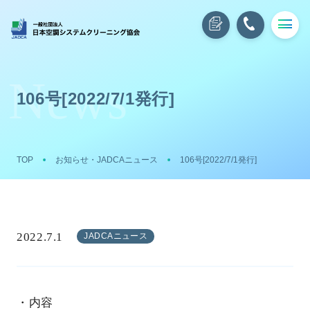
106号[2022/7/1発行]
TOP
お知らせ・JADCAニュース
106号[2022/7/1発行]
2022.7.1
JADCAニュース
・内容