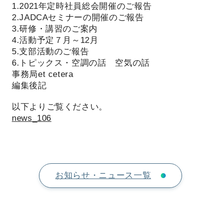
1.2021年定時社員総会開催のご報告
2.JADCAセミナーの開催のご報告
3.研修・講習のご案内
4.活動予定７月～12月
5.支部活動のご報告
6.トピックス・空調の話 空気の話
事務局et cetera
編集後記
以下よりご覧ください。
news_106
お知らせ・ニュース一覧