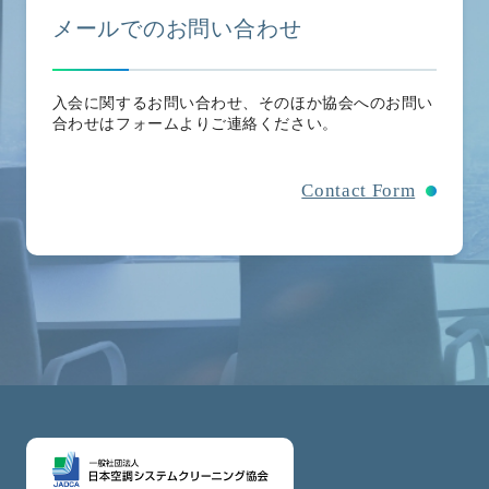
メールでのお問い合わせ
入会に関するお問い合わせ、そのほか協会へのお問い
合わせはフォームよりご連絡ください。
Contact Form