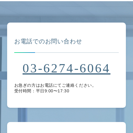
お電話でのお問い合わせ
03-6274-6064
お急ぎの方はお電話にてご連絡ください。
受付時間：平日9:00〜17:30