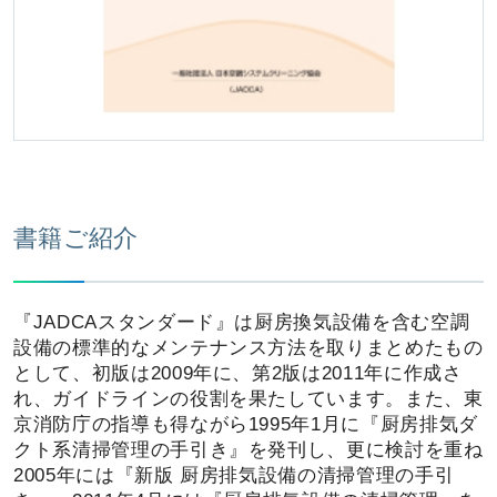
書籍ご紹介
『JADCAスタンダード』は厨房換気設備を含む空調
設備の標準的なメンテナンス方法を取りまとめたもの
として、初版は2009年に、第2版は2011年に作成さ
れ、ガイドラインの役割を果たしています。また、東
京消防庁の指導も得ながら1995年1月に『厨房排気ダ
クト系清掃管理の手引き』を発刊し、更に検討を重ね
2005年には『新版 厨房排気設備の清掃管理の手引