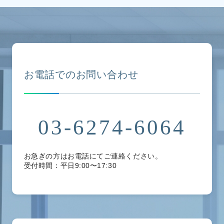
お電話でのお問い合わせ
03-6274-6064
お急ぎの方はお電話にてご連絡ください。
受付時間：平日9:00〜17:30