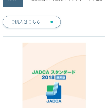
ご購入はこちら