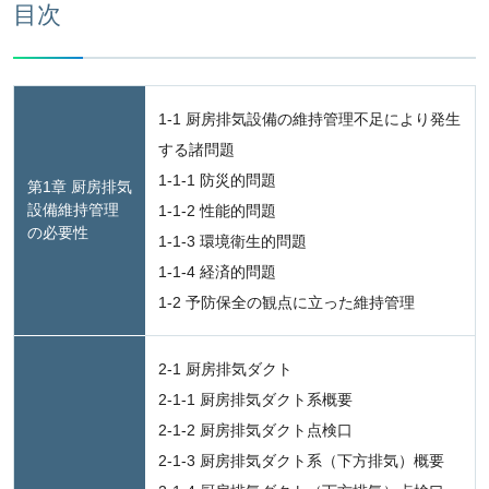
目次
1-1 厨房排気設備の維持管理不足により発生
する諸問題
1-1-1 防災的問題
第1章 厨房排気
設備維持管理
1-1-2 性能的問題
の必要性
1-1-3 環境衛生的問題
1-1-4 経済的問題
1-2 予防保全の観点に立った維持管理
2-1 厨房排気ダクト
2-1-1 厨房排気ダクト系概要
2-1-2 厨房排気ダクト点検口
2-1-3 厨房排気ダクト系（下方排気）概要