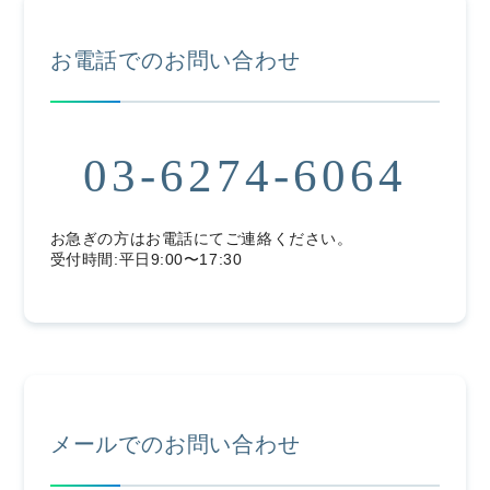
お電話でのお問い合わせ
03-6274-6064
お急ぎの方はお電話にてご連絡ください。
受付時間:平日9:00〜17:30
メールでのお問い合わせ