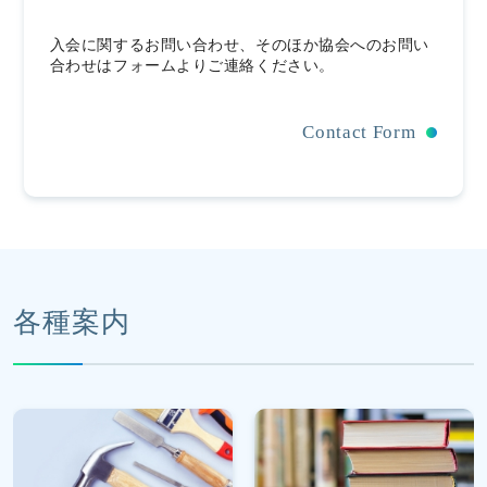
入会に関するお問い合わせ、そのほか協会へのお問い
合わせはフォームよりご連絡ください。
Contact Form
各種案内