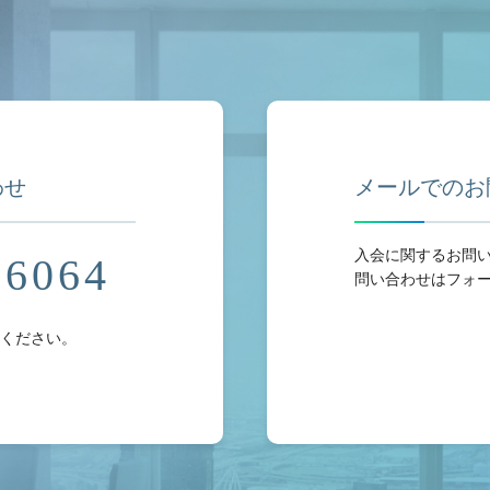
わせ
メールでのお
入会に関するお問
-6064
問い合わせはフォ
ください。