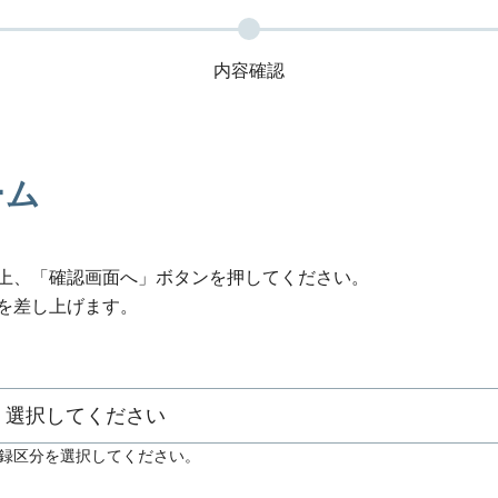
内容確認
ーム
上、「確認画面へ」ボタンを押してください。
を差し上げます。
録区分を選択してください。