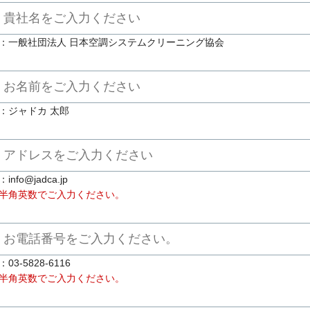
：一般社団法人 日本空調システムクリーニング協会
：ジャドカ 太郎
info@jadca.jp
半角英数でご入力ください。
：03-5828-6116
半角英数でご入力ください。