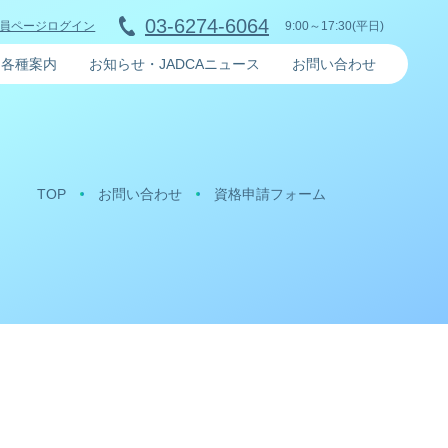
03-6274-6064
9:00～17:30(平日)
員ページログイン
各種案内
お知らせ・JADCAニュース
お問い合わせ
TOP
お問い合わせ
資格申請フォーム