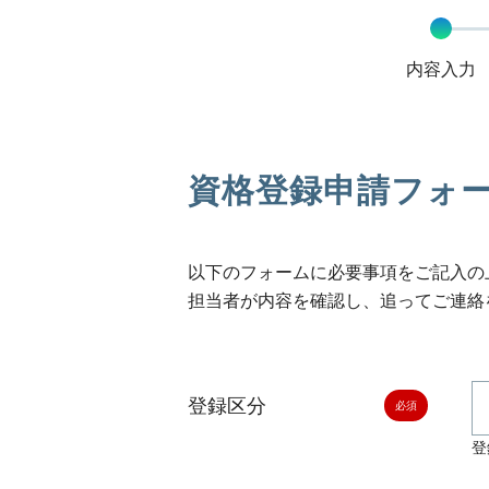
内容入力
資格登録申請フォ
以下のフォームに必要事項をご記入の
担当者が内容を確認し、追ってご連絡
登録区分
登