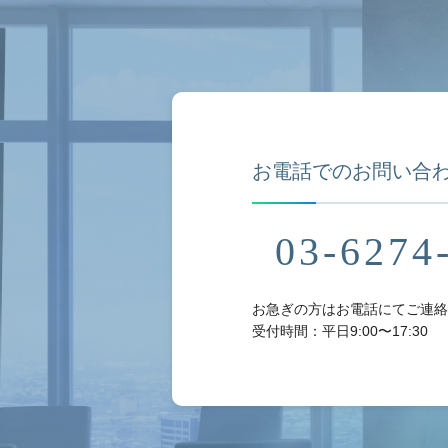
お電話でのお問い合
03-6274
お急ぎの方はお電話にてご連絡
受付時間：平日9:00〜17:30