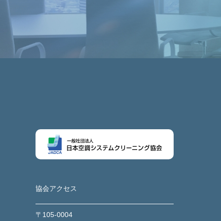
協会アクセス
〒105-0004