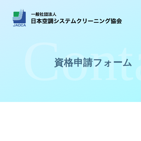
資格申請フォーム