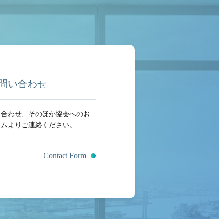
問い合わせ
い合わせ、そのほか協会へのお
ームよりご連絡ください。
Contact Form