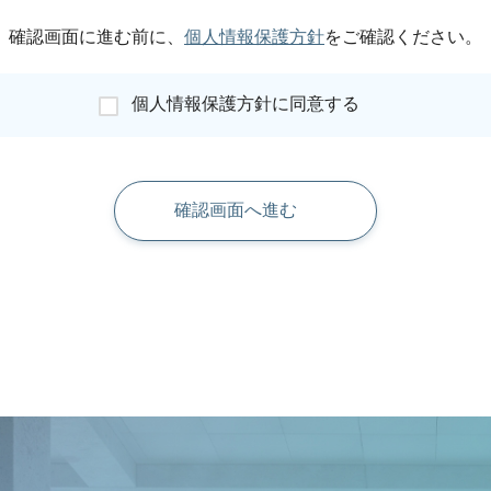
確認画面に進む前に、
個人情報保護方針
をご確認ください。
個人情報保護方針に同意する