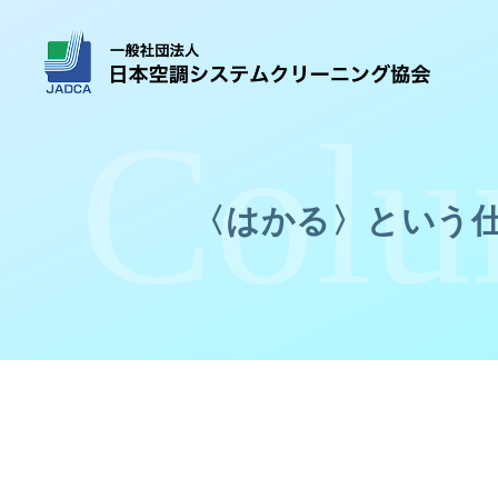
〈はかる〉という