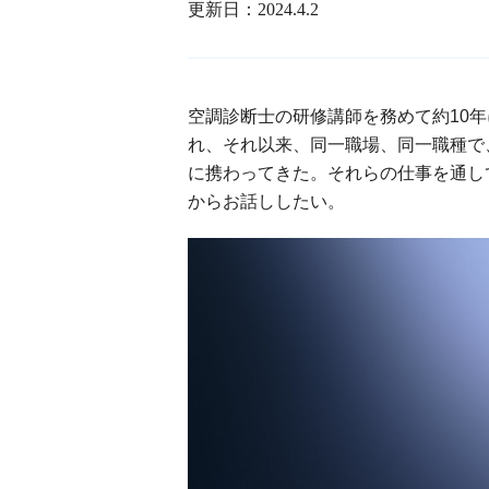
更新日：
2024.4.2
空調診断士の研修講師を務めて約10
れ、それ以来、同一職場、同一職種で
に携わってきた。それらの仕事を通し
からお話ししたい。