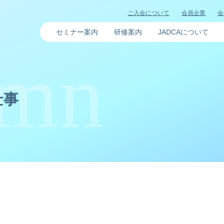
ご入会について
会員企業
会
セミナー案内
研修案内
JADCAについて
仕事