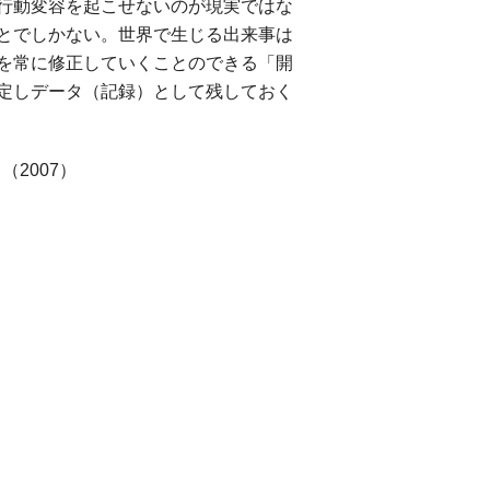
行動変容を起こせないのが現実ではな
とでしかない。世界で生じる出来事は
を常に修正していくことのできる「開
定しデータ（記録）として残しておく
（2007）