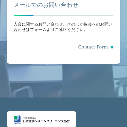
メールでのお問い合わせ
入会に関するお問い合わせ、そのほか協会へのお問い
合わせはフォームよりご連絡ください。
Contact Form