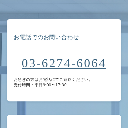
お電話でのお問い合わせ
03-6274-6064
お急ぎの方はお電話にてご連絡ください。
受付時間：平日9:00〜17:30