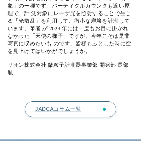
象」の一種です。パーティクルカウンタも近い原
理で、計 測対象にレーザ光を照射することで生じ
る「光散乱」を利用して、微小な塵埃を計測して
います。筆者 が 2023 年には一度もお目に掛かれ
なかった「天使の梯子」ですが、今年こそは是非
写真に収めたいも のです。皆様もふとした時に空
を見上げてはいかがでしょうか。
リオン株式会社 微粒子計測器事業部 開発部 長部
航
JADCAコラム一覧