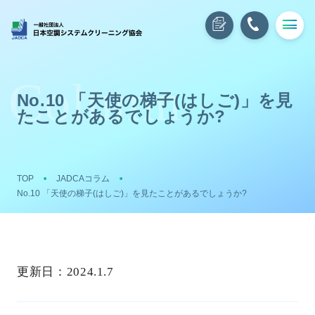
No.10 「天使の梯子(はしご)」を見
たことがあるでしょうか?
TOP
JADCAコラム
No.10 「天使の梯子(はしご)」を見たことがあるでしょうか?
更新日：
2024.1.7