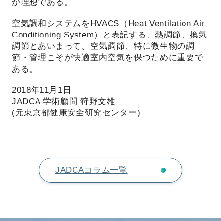
が理想である。
空気調和システムをHVACS（Heat Ventilation Air
Conditioning System）と表記する。熱調節、換気
調節とあいまって、空気調節、特に微生物の調
節・管理こそが快適室内空気を保つために重要で
ある。
2018年11月1日
JADCA 学術顧問 狩野文雄
(元東京都健康安全研究センター)
JADCAコラム一覧