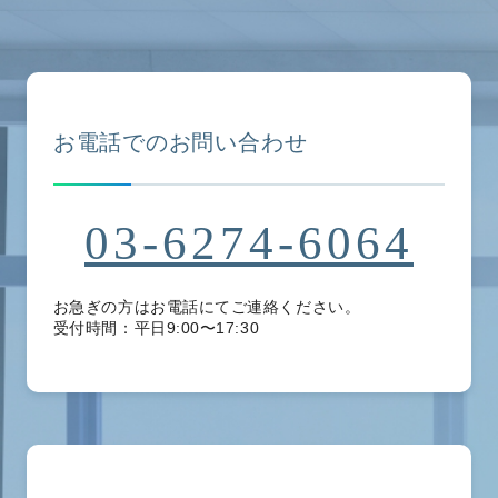
お電話でのお問い合わせ
03-6274-6064
お急ぎの方はお電話にてご連絡ください。
受付時間：平日9:00〜17:30