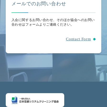
メールでのお問い合わせ
入会に関するお問い合わせ、そのほか協会へのお問い
合わせはフォームよりご連絡ください。
Contact Form