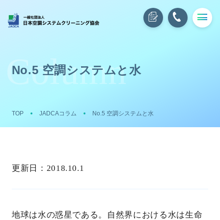
No.5 空調システムと水
TOP
JADCAコラム
No.5 空調システムと水
更新日：
2018.10.1
地球は水の惑星である。自然界における水は生命