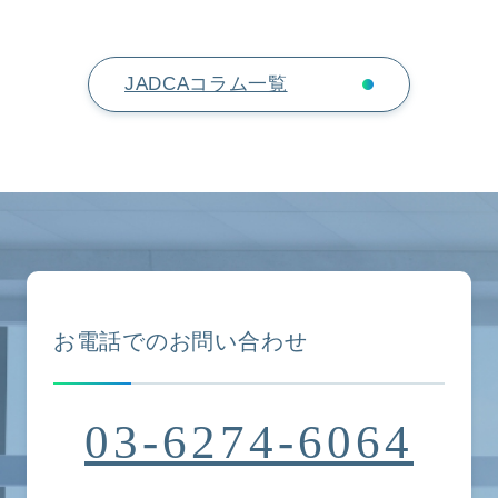
JADCAコラム一覧
お電話でのお問い合わせ
03-6274-6064