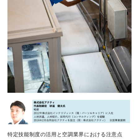
特定技能制度の活用と空調業界における注意点