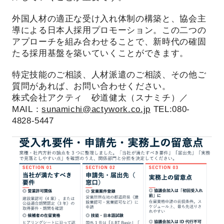
外国人材の適正な受け入れ体制の構築と、協会主
導による日本人採用プロモーション。この二つの
アプローチを組み合わせることで、新時代の確固
たる採用基盤を築いていくことができます。
特定技能のご相談、人材派遣のご相談、その他ご
質問があれば、お問い合わせください。
株式会社アクティ 砂道健太（スナミチ）／
MAIL：
sunamichi@actywork.co.jp
TEL:080-
4828-5447