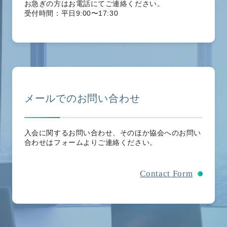
お急ぎの方はお電話にてご連絡ください。
受付時間：平日9:00〜17:30
メールでのお問い合わせ
入会に関するお問い合わせ、そのほか協会へのお問い
合わせはフォームよりご連絡ください。
Contact Form