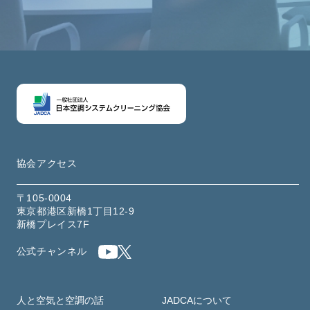
協会アクセス
〒105-0004
東京都港区新橋1丁目12-9
新橋プレイス7F
公式チャンネル
人と空気と空調の話
JADCAについて