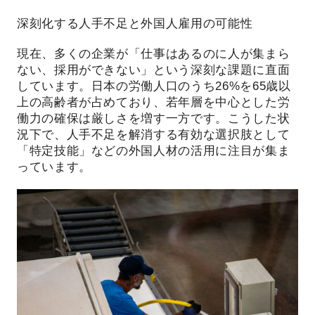
深刻化する人手不足と外国人雇用の可能性
現在、多くの企業が「仕事はあるのに人が集まら
ない、採用ができない」という深刻な課題に直面
しています。日本の労働人口のうち26%を65歳以
上の高齢者が占めており、若年層を中心とした労
働力の確保は厳しさを増す一方です。こうした状
況下で、人手不足を解消する有効な選択肢として
「特定技能」などの外国人材の活用に注目が集ま
っています。