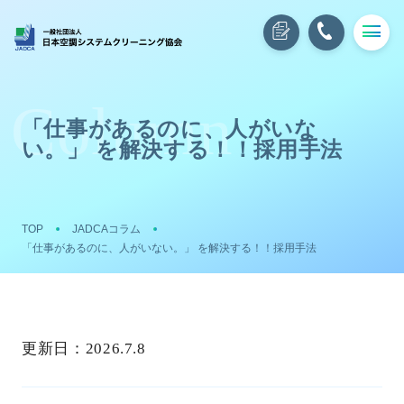
「仕事があるのに、人がいな
い。」 を解決する！！採用手法
TOP
JADCAコラム
「仕事があるのに、人がいない。」 を解決する！！採用手法
更新日：
2026.7.8